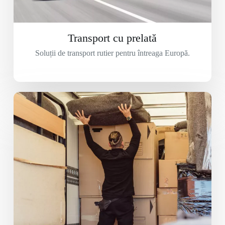
Transport cu prelată
Soluții de transport rutier pentru întreaga Europă.