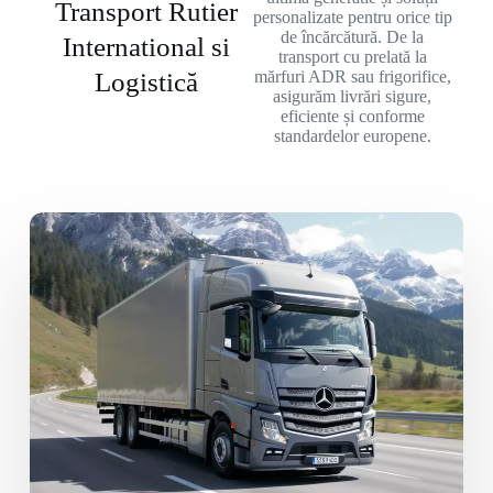
Transport Rutier
personalizate pentru orice tip
de încărcătură. De la
International si
transport cu prelată la
Logistică
mărfuri ADR sau frigorifice,
asigurăm livrări sigure,
eficiente și conforme
standardelor europene.