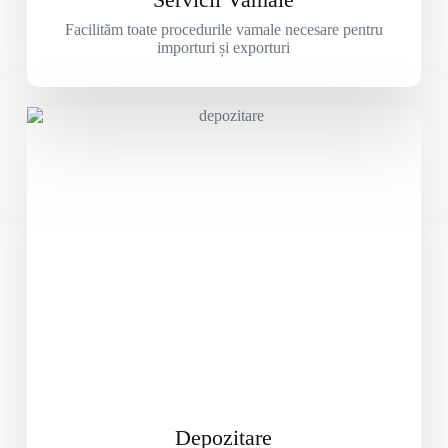
Facilităm toate procedurile vamale necesare pentru
importuri și exporturi
Depozitare