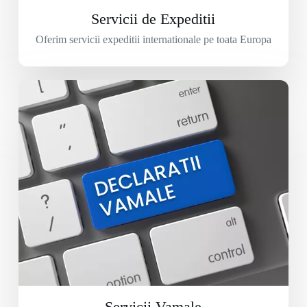
Servicii de Expeditii
Oferim servicii expeditii internationale pe toata Europa
Servicii Vamale