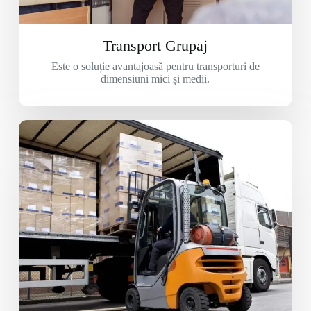
Transport Grupaj
Este o soluție avantajoasă pentru transporturi de
dimensiuni mici și medii.