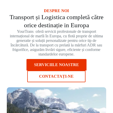
DESPRE NOI
Transport și Logistica completă către
orice destinație in Europa
YourTrans oferă servicii profesionale de transport
internațional de marfă în Europa, cu flotă proprie de ultima
generatie și soluții personalizate pentru orice tip de
încărcătură. De la transport cu prelată la mărfuri ADR sau
frigorifice, asigurăm livrări sigure, eficiente și conforme
standardelor europene.
SERVICIILE NOASTRE
CONTACTAȚI-NE