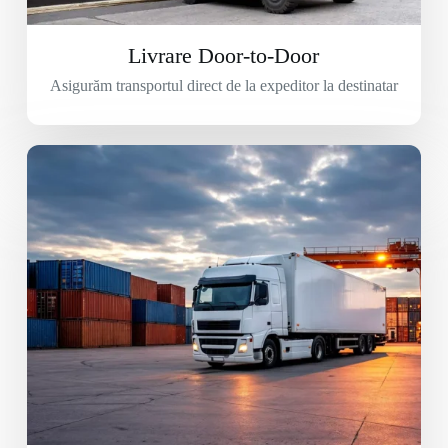
Livrare Door-to-Door
Asigurăm transportul direct de la expeditor la destinatar